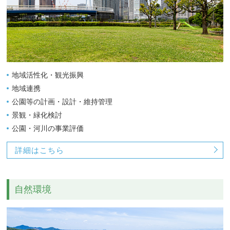
地域活性化・観光振興
地域連携
公園等の計画・設計・維持管理
景観・緑化検討
公園・河川の事業評価
詳細はこちら
自然環境