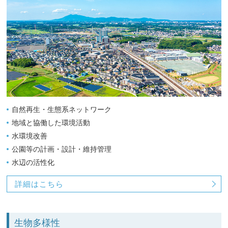
自然再生・生態系ネットワーク
地域と協働した環境活動
水環境改善
公園等の計画・設計・維持管理
水辺の活性化
詳細はこちら
生物多様性