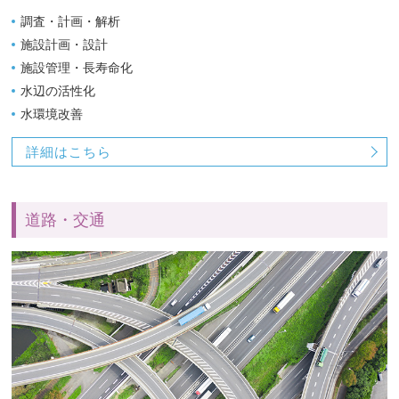
調査・計画・解析
施設計画・設計
施設管理・長寿命化
水辺の活性化
水環境改善
詳細はこちら
道路・交通