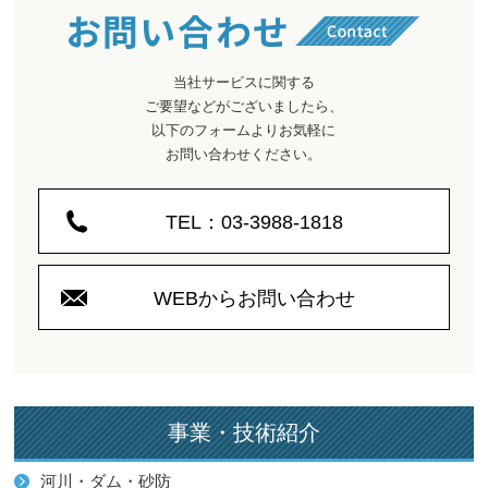
当社サービスに関する
ご要望などがございましたら、
以下のフォームよりお気軽に
お問い合わせください。
TEL：03-3988-1818
WEBからお問い合わせ
事業・技術紹介
河川・ダム・砂防