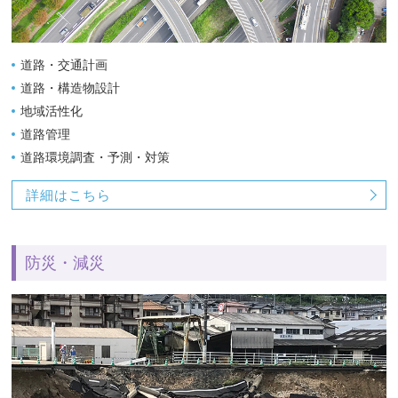
道路・交通計画
道路・構造物設計
地域活性化
道路管理
道路環境調査・予測・対策
詳細はこちら
防災・減災