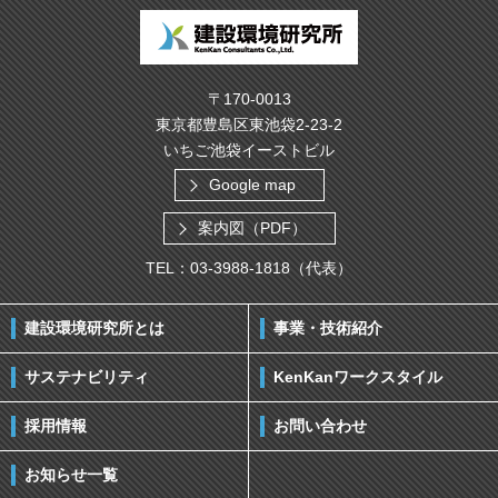
〒170-0013
東京都豊島区東池袋2-23-2
いちご池袋イーストビル
Google map
案内図（PDF）
TEL：03-3988-1818（代表）
建設環境研究所とは
事業・技術紹介
サステナビリティ
KenKanワークスタイル
採用情報
お問い合わせ
お知らせ一覧