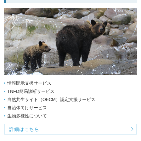
情報開示支援サービス
TNFD簡易診断サービス
自然共生サイト（OECM）認定支援サービス
自治体向けサービス
生物多様性について
詳細はこちら