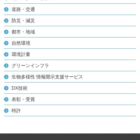
道路・交通
防災・減災
都市・地域
自然環境
環境計量
グリーンインフラ
生物多様性 情報開示支援サービス
DX技術
表彰・受賞
特許