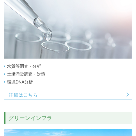
水質等調査・分析
土壌汚染調査・対策
環境DNA分析
詳細はこちら
グリーンインフラ