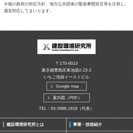
今後の政府の対応方針、地方公共団体の緊急事態宣言等を注視し、
適宜対応してまいります。
〒170-0013
東京都豊島区東池袋2-23-2
いちご池袋イーストビル
Google map
案内図（PDF）
TEL：03-3988-1818（代表）
建設環境研究所とは
事業・技術紹介