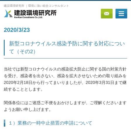
建設環境研究所 ｜環境に強い総合コンサルタント
2020/3/23
新型コロナウイルス感染予防に関する対応につい
て（その2）
当社では新型コロナウイルスの感染拡大防止に関する国の対策方針
を受け、感染者を出さない、感染を拡大させないための取り組みを
2020年2月18日から行ってまいりましたが、2020年3月31日まで継
続することとします。
関係各位にはご迷惑ご不便をおかけしますが、ご理解くださいます
ようお願い申し上げます。
１）業務の一時中止措置の申請について