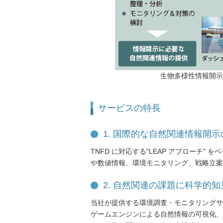
生物多様性情報開示
サービスの特長
1. 国際的な自然関連情報開示
TNFD に対応する"LEAP アプローチ
や数値情報、環境モニタリング、戦略立案
2. 自然関連の課題に科学的
当社が提供する環境調査・モニタリングサ
ゲームエンジンによる自然情報の可視化、