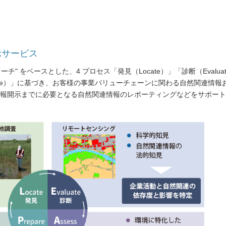
示サービス
ーチ" をベースとした、4 プロセス「発見（Locate）」「診断（Evalua
epare）」に基づき、お客様の事業バリューチェーンに関わる自然関連情報
報開示までに必要となる自然関連情報のレポーティングなどをサポート