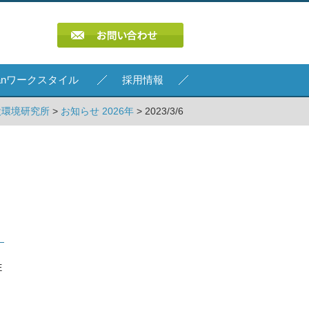
Kanワークスタイル
採用情報
設環境研究所
>
お知らせ 2026年
> 2023/3/6
E