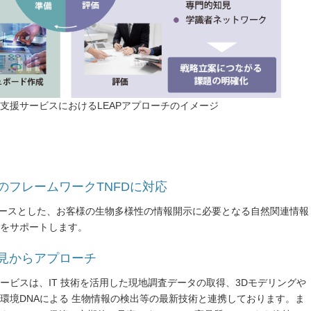
支援サービスにおけるLEAPアプローチのイメージ
のフレームワークTNFDに対応
" をベースとした、お客様の生物多様性の情報開示に必要となる自然関連情報
をサポートします。
知見からアプローチ
ービスは、IT 技術を活用した現地調査データの取得、3Dモデリングや
環境DNAによる 生物情報の検出等の最新技術と連携しております。ま