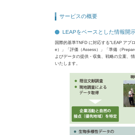
サービスの概要
LEAPをベースとした情報開
国際的基準TNFD に対応する"LEAP アプロ
e）」「評価（Assess）」「準備（Pr
よびデータの提供・収集、戦略の立案、情
いたします。