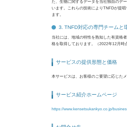
た、生物に関するデータを当社独自のデー
います。これらの技術によりTNFDが提
ます。
3. TNFD対応の専門チー
当社には、地域の特性を熟知した有資格者
格を取得しております。（2022年12月時
サービスの提供形態と価格
本サービスは、お客様のご要望に応じたメ
サービス紹介ホームページ
https://www.kensetsukankyo.co.jp/business