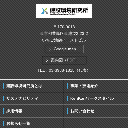
〒170-0013
東京都豊島区東池袋2-23-2
いちご池袋イーストビル
Google map
案内図（PDF）
TEL：03-3988-1818（代表）
建設環境研究所とは
事業・技術紹介
サステナビリティ
KenKanワークスタイル
採用情報
お問い合わせ
お知らせ一覧