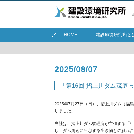
HOME
建設環境研究所と
2025/08/07
「第16回 摺上川ダム茂庭
2025年7月27日（日）、摺上川ダム（
しました。
当社は、摺上川ダム管理所が主催する「生
し、ダム周辺に生息する生き物との触れ合