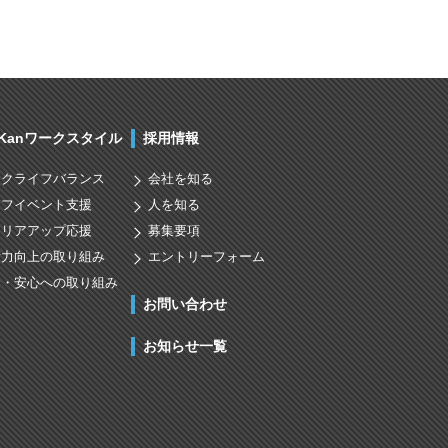
nKanワークスタイル
採用情報
ークライフバランス
会社を知る
イフイベント支援
人を知る
ャリアアップ応援
募集要項
術力向上の取り組み
エントリーフォーム
全・安心への取り組み
お問い合わせ
お知らせ一覧