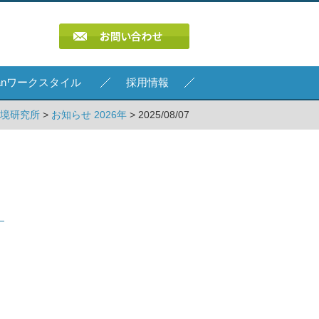
Kanワークスタイル
採用情報
環境研究所
>
お知らせ 2026年
> 2025/08/07