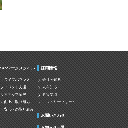
nKanワークスタイル
採用情報
ークライフバランス
会社を知る
イフイベント支援
人を知る
ャリアアップ応援
募集要項
術力向上の取り組み
エントリーフォーム
全・安心への取り組み
お問い合わせ
お知らせ一覧