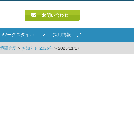
Kanワークスタイル
採用情報
環境研究所
>
お知らせ 2026年
> 2025/11/17