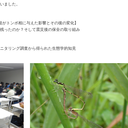
いました。
波がトンボ相に与えた影響とその後の変化】
残ったのか？そして震災後の保全の取り組み
ニタリング調査から得られた生態学的知見