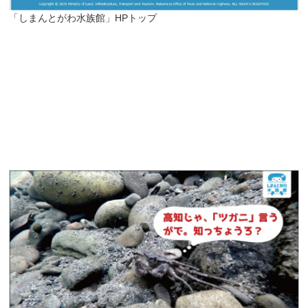
「しまんとがわ水族館」HPトップ