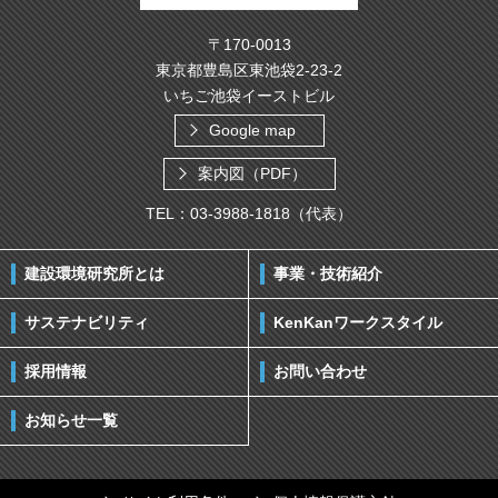
〒170-0013
東京都豊島区東池袋2-23-2
いちご池袋イーストビル
Google map
案内図（PDF）
TEL：03-3988-1818（代表）
建設環境研究所とは
事業・技術紹介
サステナビリティ
KenKanワークスタイル
採用情報
お問い合わせ
お知らせ一覧