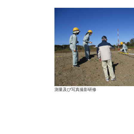
測量及び写真撮影研修