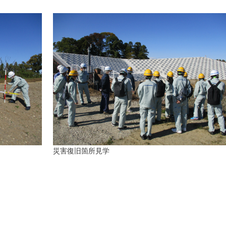
災害復旧箇所見学