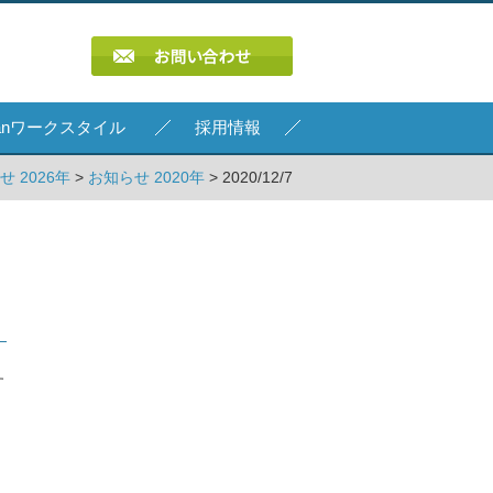
Kanワークスタイル
採用情報
せ 2026年
>
お知らせ 2020年
> 2020/12/7
す