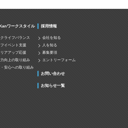
nKanワークスタイル
採用情報
ークライフバランス
会社を知る
イフイベント支援
人を知る
ャリアアップ応援
募集要項
術力向上の取り組み
エントリーフォーム
全・安心への取り組み
お問い合わせ
お知らせ一覧