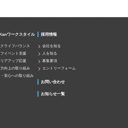
nKanワークスタイル
採用情報
ークライフバランス
会社を知る
イフイベント支援
人を知る
ャリアアップ応援
募集要項
術力向上の取り組み
エントリーフォーム
全・安心への取り組み
お問い合わせ
お知らせ一覧