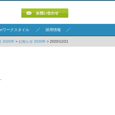
Kanワークスタイル
採用情報
 2026年
>
お知らせ 2020年
> 2020/12/21