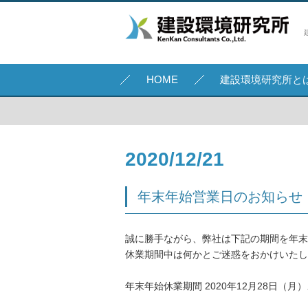
HOME
建設環境研究所と
2020/12/21
年末年始営業日のお知らせ
誠に勝手ながら、弊社は下記の期間を年末
休業期間中は何かとご迷惑をおかけいたし
年末年始休業期間 2020年12月28日（月