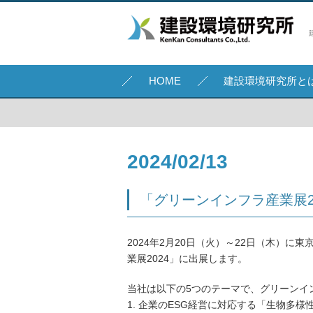
HOME
建設環境研究所と
2024/02/13
「グリーンインフラ産業展2
2024年2月20日（火）～22日（木）
業展2024」に出展します。
当社は以下の5つのテーマで、グリーンイ
1. 企業のESG経営に対応する「生物多