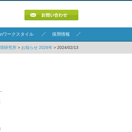
Kanワークスタイル
採用情報
環境研究所
>
お知らせ 2026年
> 2024/02/13
産
自