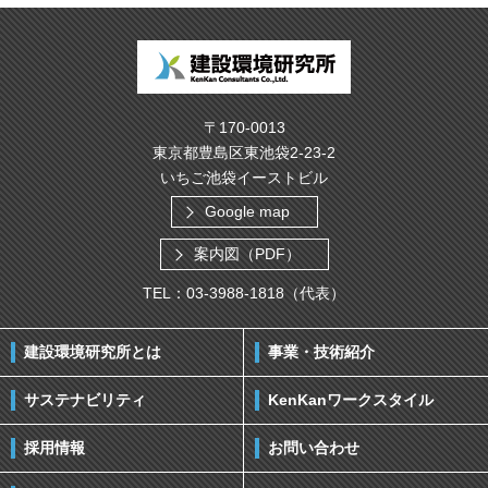
〒170-0013
東京都豊島区東池袋2-23-2
いちご池袋イーストビル
Google map
案内図（PDF）
TEL：03-3988-1818（代表）
建設環境研究所とは
事業・技術紹介
サステナビリティ
KenKanワークスタイル
採用情報
お問い合わせ