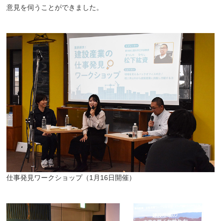
意見を伺うことができました。
仕事発見ワークショップ（1月16日開催）