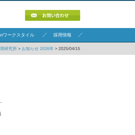
Kanワークスタイル
採用情報
環境研究所
>
お知らせ 2026年
> 2025/04/15
員