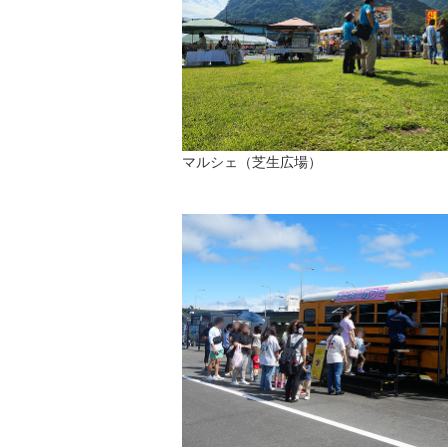
マルシェ（芝生広場）