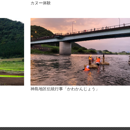
カヌー体験
神島地区伝統行事「かわかんじょう」