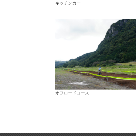
キッチンカー
オフロードコース