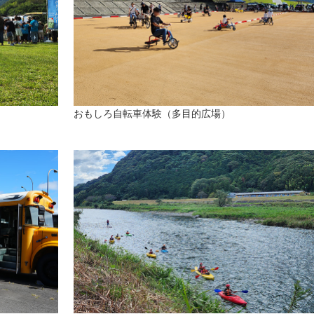
おもしろ自転車体験（多目的広場）