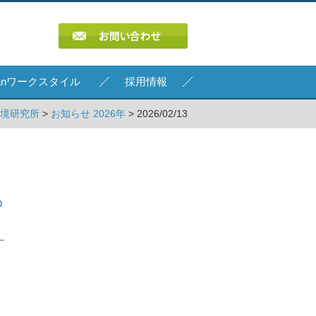
Kanワークスタイル
採用情報
環境研究所
>
お知らせ 2026年
> 2026/02/13
わ