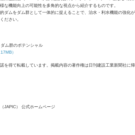
様な機能向上の可能性を多角的な視点から紹介するものです。
的ダムをダム群として一体的に捉えることで、治水・利水機能の強化が
ください。
！ダム群のポテンシャル
17MB）
諾を得て転載しています。掲載内容の著作権は日刊建設工業新聞社に帰
JAPIC） 公式ホームページ