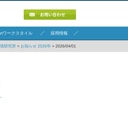
Kanワークスタイル
採用情報
環境研究所
>
お知らせ 2026年
> 2026/04/01
し