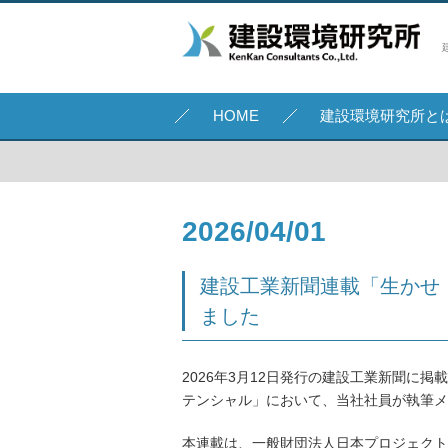
HOME
建設環境研究所と
2026/04/01
建設工業新聞連載「生かせ
ました
2026年3月12日発行の建設工業新聞に
テンシャル」において、当社社員が執筆メ
本連載は、一般財団法人日本プロジェクト