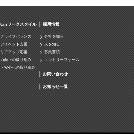
nKanワークスタイル
採用情報
ークライフバランス
会社を知る
イフイベント支援
人を知る
ャリアアップ応援
募集要項
術力向上の取り組み
エントリーフォーム
全・安心への取り組み
お問い合わせ
お知らせ一覧