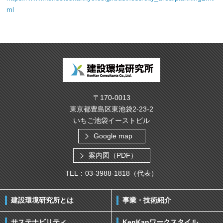
ml
〒170-0013
東京都豊島区東池袋2-23-2
いちご池袋イーストビル
Google map
案内図（PDF）
TEL：03-3988-1818（代表）
建設環境研究所とは
事業・技術紹介
サステナビリティ
KenKanワークスタイル