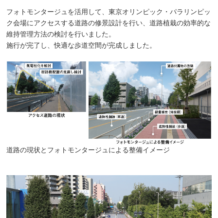
フォトモンタージュを活用して、東京オリンピック・パラリンピッ
ク会場にアクセスする道路の修景設計を行い、道路植栽の効率的な
維持管理方法の検討を行いました。
施行が完了し、快適な歩道空間が完成しました。
道路の現状とフォトモンタージュによる整備イメージ