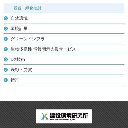
景観・緑化検討
自然環境
環境計量
グリーンインフラ
生物多様性 情報開示支援サービス
DX技術
表彰・受賞
特許