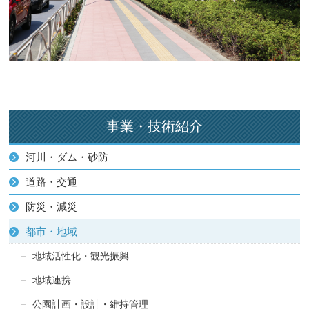
事業・技術紹介
河川・ダム・砂防
道路・交通
防災・減災
都市・地域
地域活性化・観光振興
地域連携
公園計画・設計・維持管理