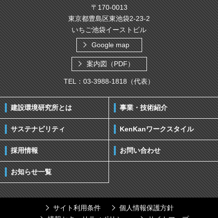
〒170-0013
東京都豊島区東池袋2-23-2
いちご池袋イーストビル
Google map
案内図（PDF）
TEL：03-3988-1818（代表）
建設環境研究所とは
事業・技術紹介
サステナビリティ
KenKanワークスタイル
採用情報
お問い合わせ
お知らせ一覧
サイト利用条件
個人情報保護方針